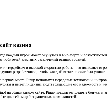
сайт казино
, где каждый игрок может окунуться в мир азарта и возможностей
ля любителей азартных развлечений разных уровней.
 интерфейсом и высокой скоростью работы, что позволяет игрок
ведущих разработчиков, чтобы каждый визит на сайт был уника
 на первом месте. Pinup использует передовые технологии шифр
 аудиты и имеет лицензии, подтверждающие его надежность и чес
ino) на официальном сайте. Pinup предлагает щедрые бонусы и 
ойте для себя мир безграничных возможностей!